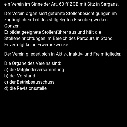
ein Verein im Sinne der Art. 60 ff ZGB mit Sitz in Sargans.
Der Verein organisiert geführte Stollenbesichtigungen im
zugänglichen Teil des stillgelegten Eisenbergwerkes
Gonzen.
Er bildet geeignete Stollenführer aus und hält die
Stolleneinrichtungen im Bereich des Parcours in Stand.
Er verfolgt keine Erwerbszwecke.
Der Verein gliedert sich in Aktiv-, Inaktiv- und Freimitglieder.
Die Organe des Vereins sind:
a) die Mitgliederversammlung
b) der Vorstand
c) der Betriebsausschuss
d) die Revisionsstelle