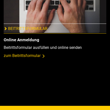
Schriftliche Anmeldung
Formular ausfüllen und per Post zusenden
zum Formular
BEITRITTSFORMULAR
Online Anmeldung
Beitrittsformular ausfüllen und online senden
zum Beitrittsformular