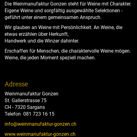
Die Weinmanufaktur Gonzen steht für Weine mit Charakter.
Eigene Weine und sorgfältig ausgewählte Selektionen -
geführt unter einem gemeinsamen Anspruch.
Wir glauben an Weine mit Persönlichkeit. An Weine, die
etwas erzählen über Herkunft,
Handwerk und die Winzer dahinter.
Erschaffen für Menschen, die charaktervolle Weine mögen.
Weine, die jeden Moment speziell machen.
Adresse
Weinmanufaktur Gonzen
St. Gallerstrasse 75
CH - 7320 Sargans
Telefon 081 723 16 15
info@weinmanufaktur-gonzen.ch
www.weinmanufaktur-gonzen.ch