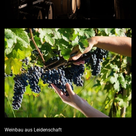
Weinbau aus Leidenschaft