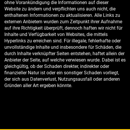
ohne Vorankündigung die Informationen auf dieser
Website zu ändern und verpflichten uns auch nicht, die
enthaltenen Informationen zu aktualisieren. Alle Links zu
externen Anbietern wurden zum Zeitpunkt ihrer Aufnahme
auf ihre Richtigkeit überprüft, dennoch haften wir nicht für
Inhalte und Verfügbarkeit von Websites, die mittels
Hyperlinks zu erreichen sind. Für illegale, fehlerhafte oder
unvollständige Inhalte und insbesondere für Schäden, die
durch Inhalte verknüpfter Seiten entstehen, haftet allein der
Anbieter der Seite, auf welche verwiesen wurde. Dabei ist es
gleichgültig, ob der Schaden direkter, indirekter oder
finanzieller Natur ist oder ein sonstiger Schaden vorliegt,
der sich aus Datenverlust, Nutzungsausfall oder anderen
Gründen aller Art ergeben könnte.