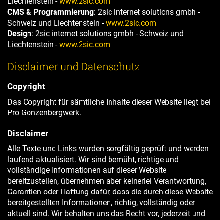
Liechtenstein -
www.2sic.com
CMS & Programmierung
: 2sic internet solutions gmbh -
Schweiz und Liechtenstein -
www.2sic.com
Design
: 2sic internet solutions gmbh - Schweiz und
Liechtenstein -
www.2sic.com
Disclaimer und Datenschutz
Copyright
Das Copyright für sämtliche Inhalte dieser Website liegt bei
Pro Gonzenbergwerk.
Disclaimer
Alle Texte und Links wurden sorgfältig geprüft und werden
laufend aktualisiert. Wir sind bemüht, richtige und
vollständige Informationen auf dieser Website
bereitzustellen, übernehmen aber keinerlei Verantwortung,
Garantien oder Haftung dafür, dass die durch diese Website
bereitgestellten Informationen, richtig, vollständig oder
aktuell sind. Wir behalten uns das Recht vor, jederzeit und