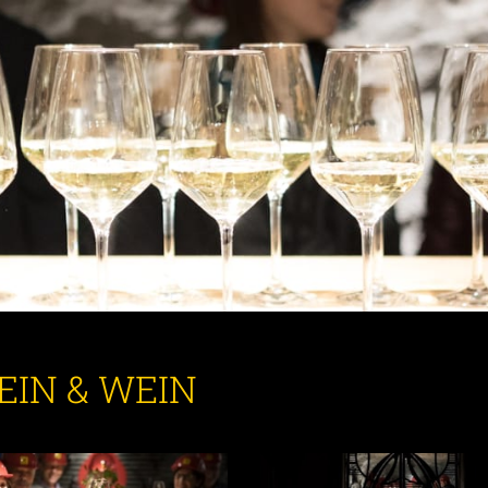
EIN & WEIN