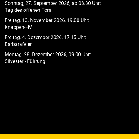
Sonntag, 27. September 2026, ab 08.30 Uhr:
Tag des offenen Tors
Freitag, 13. November 2026, 19.00 Uhr:
Knappen-HV
Freitag, 4. Dezember 2026, 17.15 Uhr:
Barbarafeier
Montag, 28. Dezember 2026, 09.00 Uhr:
Silvester - Führung